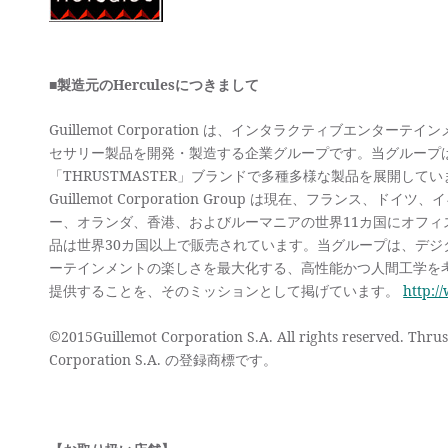
■製造元のHerculesにつきまして
Guillemot Corporation は、インタラクティブエンタ
セサリー製品を開発・製造する企業グループです。当グループは、「
「THRUSTMASTER」ブランドで多種多様な製品を展開してい
Guillemot Corporation Group は現在、フランス、
ー、オランダ、香港、およびルーマニアの世界11カ国にオフィ
品は世界30カ国以上で販売されています。当グループは、デジ
ーテインメントの楽しさを最大化する、高性能かつ人間工学を
提供することを、そのミッションとして掲げています。
http:/
©2015Guillemot Corporation S.A. All rights reserved. Th
Corporation S.A. の登録商標です。