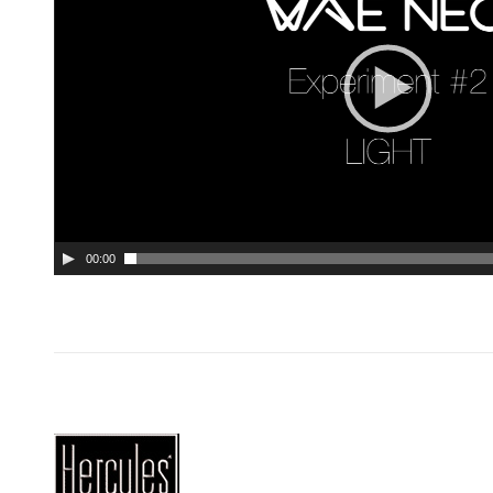
00:00