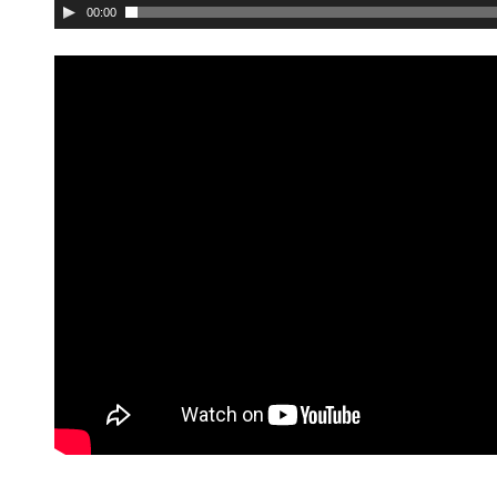
00:00