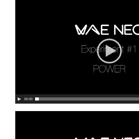
00:00