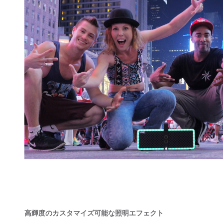
高
輝度のカスタマイズ可能な照明エフェクト